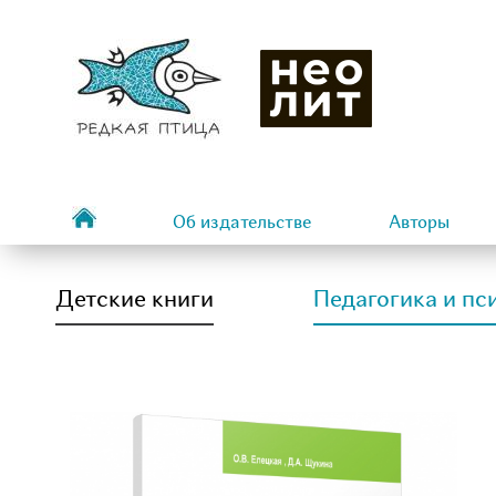
Об издательстве
Авторы
Детские книги
Педагогика и пс