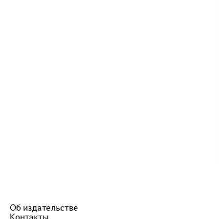
Об издательстве
Контакты