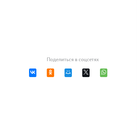
Поделиться в соцсетях