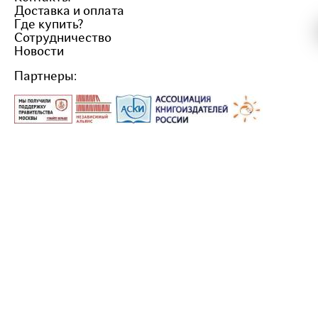
Доставка и оплата
Где купить?
Сотрудничество
Новости
Партнеры: