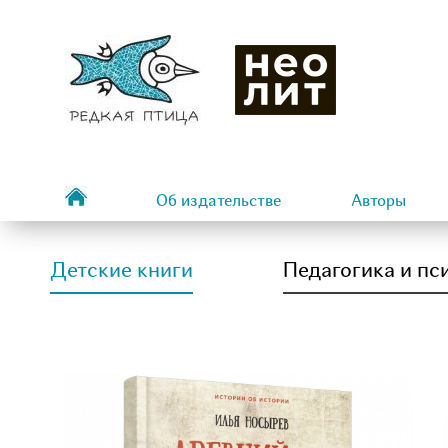
Об издательстве
Авторы
Детские книги
Педагогика и пс