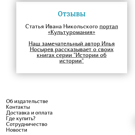
Отзывы
Статья Ивана Никольского
портал
«Культуромания»
Наш замечательный автор Илья
Носырев рассказывает о своих
книгах серии "Истории об
истории"
Об издательстве
Контакты
Доставка и оплата
Где купить?
Сотрудничество
Новости