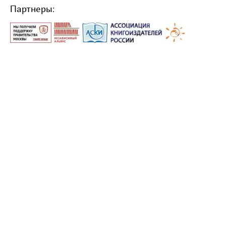
Партнеры: