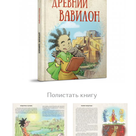
Полистать книгу