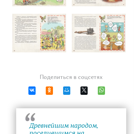
Поделиться в соцсетях
Древнейшим народом,
поселившимся на